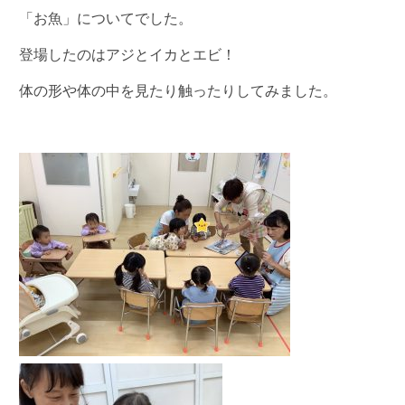
「お魚」についてでした。
登場したのはアジとイカとエビ！
体の形や体の中を見たり触ったりしてみました。