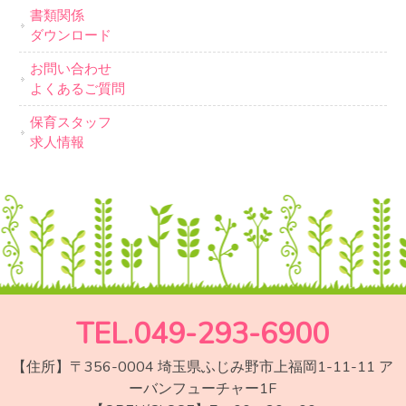
書類関係
ダウンロード
お問い合わせ
よくあるご質問
保育スタッフ
求人情報
TEL.049-293-6900
【住所】〒356-0004 埼玉県ふじみ野市上福岡1-11-11 ア
ーバンフューチャー1F