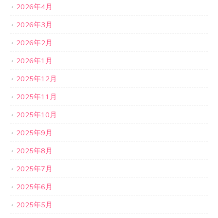
2026年4月
2026年3月
2026年2月
2026年1月
2025年12月
2025年11月
2025年10月
2025年9月
2025年8月
2025年7月
2025年6月
2025年5月