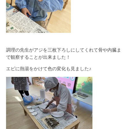
調理の先生がアジを三枚下ろしにしてくれて骨や内臓ま
で観察することが出来ました！
エビに熱湯をかけて色の変化も見ました♪