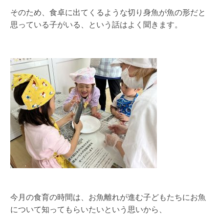
そのため、食卓に出てくるような切り身魚が魚の形だと
思っている子がいる、という話はよく聞きます。
今月の食育の時間は、お魚離れが進む子どもたちにお魚
について知ってもらいたいという思いから、