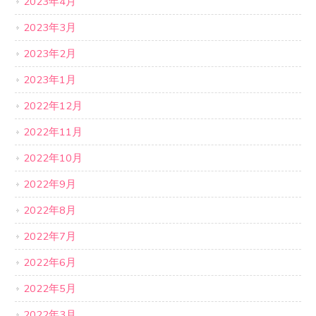
2023年4月
2023年3月
2023年2月
2023年1月
2022年12月
2022年11月
2022年10月
2022年9月
2022年8月
2022年7月
2022年6月
2022年5月
2022年3月