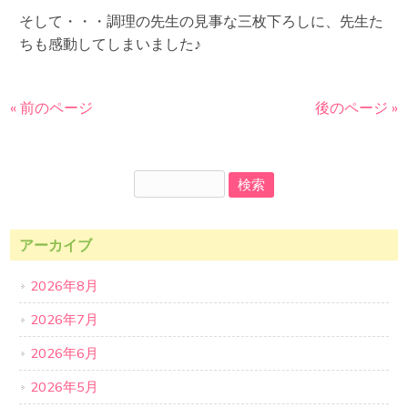
そして・・・調理の先生の見事な三枚下ろしに、先生た
ちも感動してしまいました♪
« 前のページ
後のページ »
アーカイブ
2026年8月
2026年7月
2026年6月
2026年5月