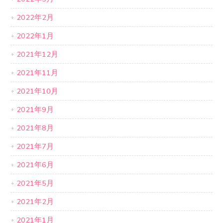
2022年2月
2022年1月
2021年12月
2021年11月
2021年10月
2021年9月
2021年8月
2021年7月
2021年6月
2021年5月
2021年2月
2021年1月