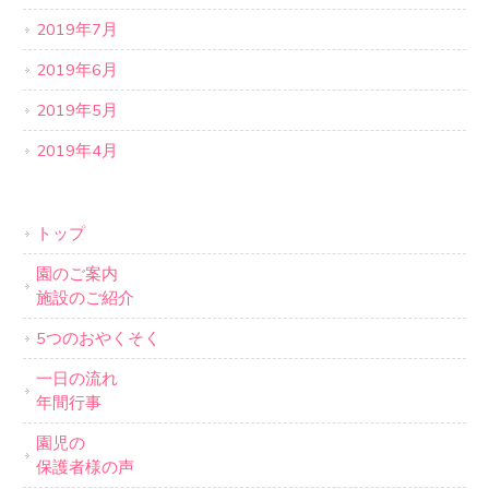
2019年7月
2019年6月
2019年5月
2019年4月
トップ
園のご案内
施設のご紹介
5つのおやくそく
一日の流れ
年間行事
園児の
保護者様の声