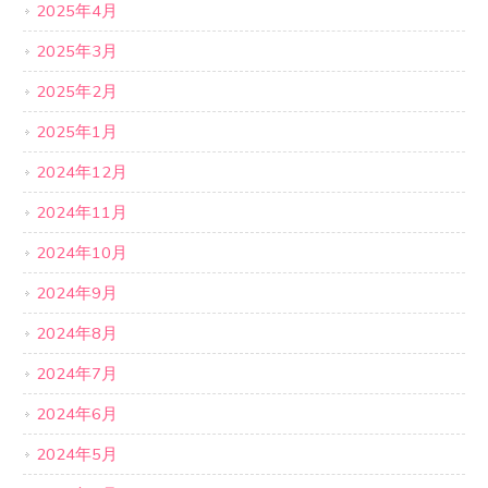
2025年4月
2025年3月
2025年2月
2025年1月
2024年12月
2024年11月
2024年10月
2024年9月
2024年8月
2024年7月
2024年6月
2024年5月