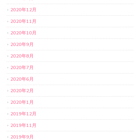
2020年12月
2020年11月
2020年10月
2020年9月
2020年8月
2020年7月
2020年6月
2020年2月
2020年1月
2019年12月
2019年11月
2019年9月