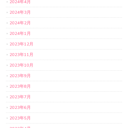
2024年4月
2024年3月
2024年2月
2024年1月
2023年12月
2023年11月
2023年10月
2023年9月
2023年8月
2023年7月
2023年6月
2023年5月