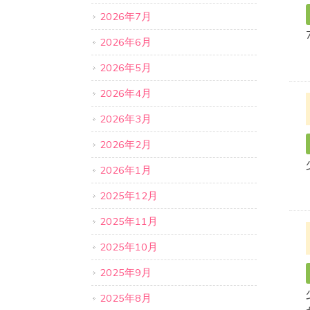
2026年7月
2026年6月
2026年5月
2026年4月
2026年3月
2026年2月
2026年1月
2025年12月
2025年11月
2025年10月
2025年9月
2025年8月