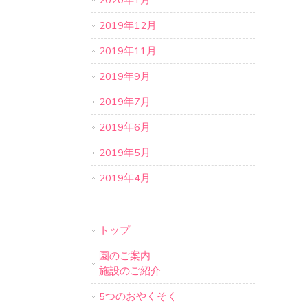
2020年1月
2019年12月
2019年11月
2019年9月
2019年7月
2019年6月
2019年5月
2019年4月
トップ
園のご案内
施設のご紹介
5つのおやくそく