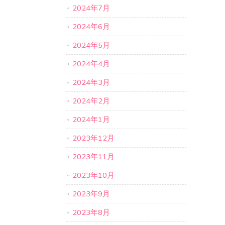
2024年7月
2024年6月
2024年5月
2024年4月
2024年3月
2024年2月
2024年1月
2023年12月
2023年11月
2023年10月
2023年9月
2023年8月