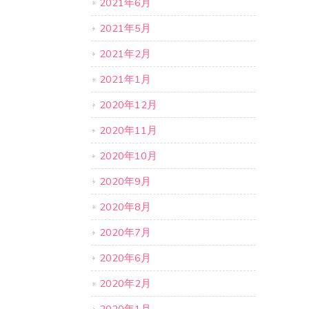
2021年6月
2021年5月
2021年2月
2021年1月
2020年12月
2020年11月
2020年10月
2020年9月
2020年8月
2020年7月
2020年6月
2020年2月