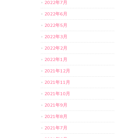
2022年7月
2022年6月
2022年5月
2022年3月
2022年2月
2022年1月
2021年12月
2021年11月
2021年10月
2021年9月
2021年8月
2021年7月