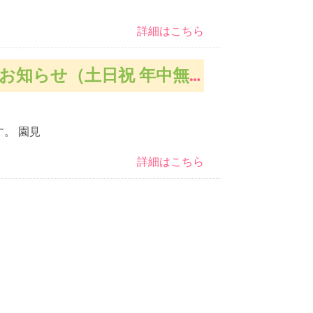
詳細はこちら
年中無休365日あずけ入れ可能です）
す。 園見
詳細はこちら