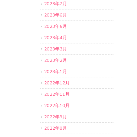
2023年7月
2023年6月
2023年5月
2023年4月
2023年3月
2023年2月
2023年1月
2022年12月
2022年11月
2022年10月
2022年9月
2022年8月