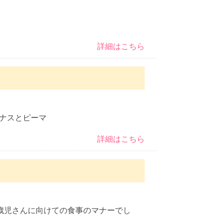
詳細はこちら
ナスとピーマ
詳細はこちら
歳児さんに向けての食事のマナーでし