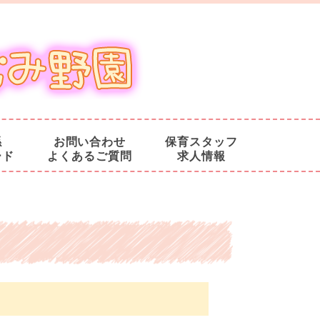
係
お問い合わせ
保育スタッフ
ード
よくあるご質問
求人情報