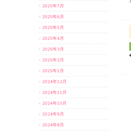
2025年7月
2025年6月
2025年5月
2025年4月
2025年3月
2025年2月
2025年1月
2024年12月
2024年11月
2024年10月
2024年9月
2024年8月