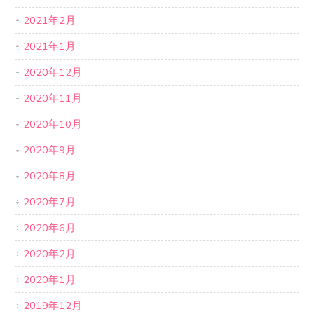
2021年2月
2021年1月
2020年12月
2020年11月
2020年10月
2020年9月
2020年8月
2020年7月
2020年6月
2020年2月
2020年1月
2019年12月