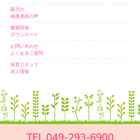
園児の
保護者様の声
書類関係
ダウンロード
お問い合わせ
よくあるご質問
保育スタッフ
求人情報
TEL.049-293-6900