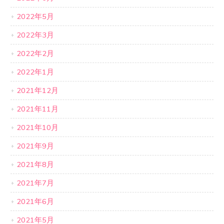
2022年5月
2022年3月
2022年2月
2022年1月
2021年12月
2021年11月
2021年10月
2021年9月
2021年8月
2021年7月
2021年6月
2021年5月