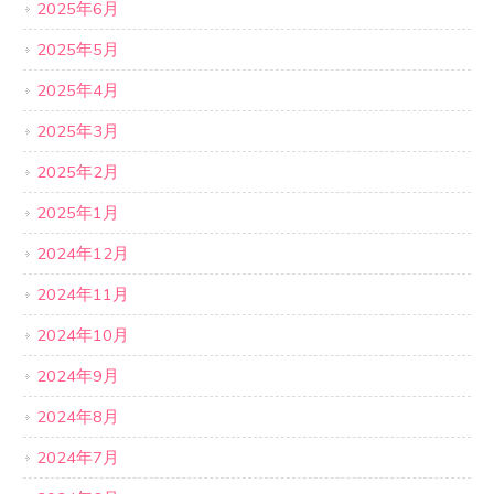
2025年6月
2025年5月
2025年4月
2025年3月
2025年2月
2025年1月
2024年12月
2024年11月
2024年10月
2024年9月
2024年8月
2024年7月