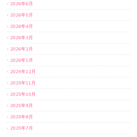
2026年6月
2026年5月
2026年4月
2026年3月
2026年2月
2026年1月
2025年12月
2025年11月
2025年10月
2025年9月
2025年8月
2025年7月