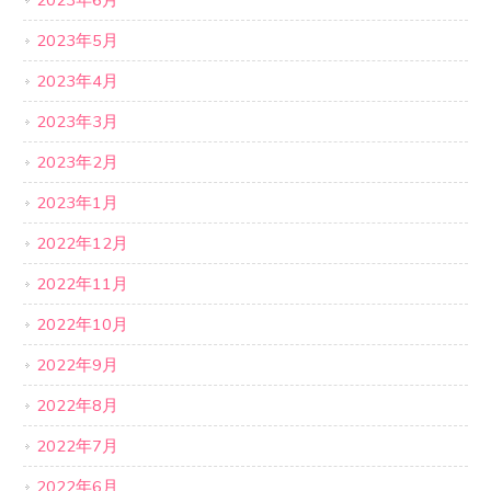
2023年6月
2023年5月
2023年4月
2023年3月
2023年2月
2023年1月
2022年12月
2022年11月
2022年10月
2022年9月
2022年8月
2022年7月
2022年6月