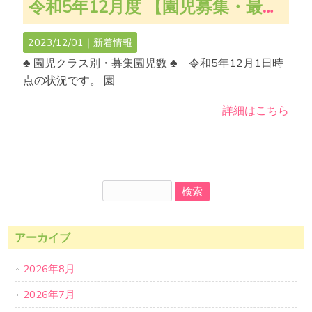
令和5年12月度 【園児募集・最新空き状況のお知らせ】
2023/12/01｜
新着情報
♣ 園児クラス別・募集園児数 ♣ 令和5年12月1日時
点の状況です。 園
詳細はこちら
アーカイブ
2026年8月
2026年7月