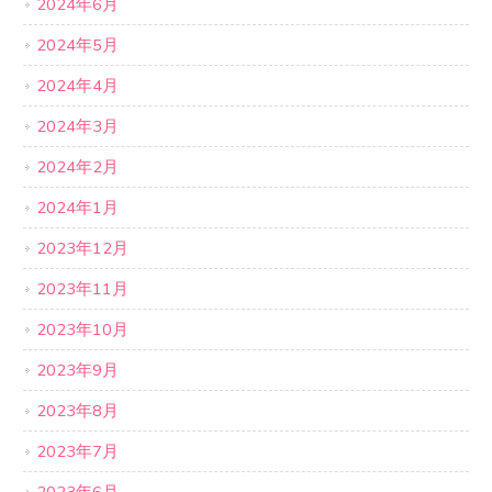
2024年6月
2024年5月
2024年4月
2024年3月
2024年2月
2024年1月
2023年12月
2023年11月
2023年10月
2023年9月
2023年8月
2023年7月