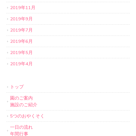
2019年11月
2019年9月
2019年7月
2019年6月
2019年5月
2019年4月
トップ
園のご案内
施設のご紹介
5つのおやくそく
一日の流れ
年間行事