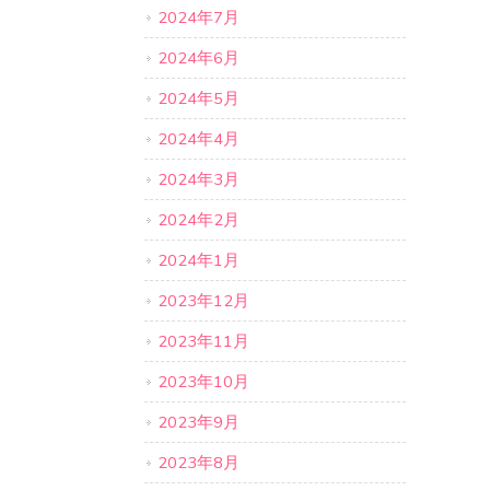
2024年7月
2024年6月
2024年5月
2024年4月
2024年3月
2024年2月
2024年1月
2023年12月
2023年11月
2023年10月
2023年9月
2023年8月