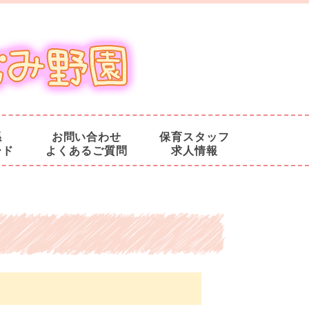
係
お問い合わせ
保育スタッフ
ード
よくあるご質問
求人情報