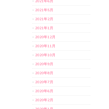
2021年6月
2021年5月
2021年2月
2021年1月
2020年12月
2020年11月
2020年10月
2020年9月
2020年8月
2020年7月
2020年6月
2020年2月