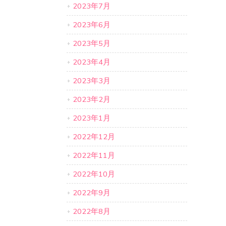
2023年7月
2023年6月
2023年5月
2023年4月
2023年3月
2023年2月
2023年1月
2022年12月
2022年11月
2022年10月
2022年9月
2022年8月