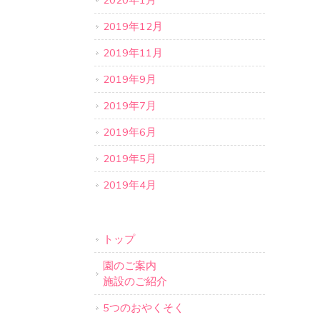
2020年1月
2019年12月
2019年11月
2019年9月
2019年7月
2019年6月
2019年5月
2019年4月
トップ
園のご案内
施設のご紹介
5つのおやくそく