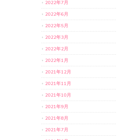
2022年7月
2022年6月
2022年5月
2022年3月
2022年2月
2022年1月
2021年12月
2021年11月
2021年10月
2021年9月
2021年8月
2021年7月