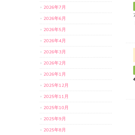
2026年7月
2026年6月
2026年5月
2026年4月
2026年3月
2026年2月
2026年1月
2025年12月
2025年11月
2025年10月
2025年9月
2025年8月