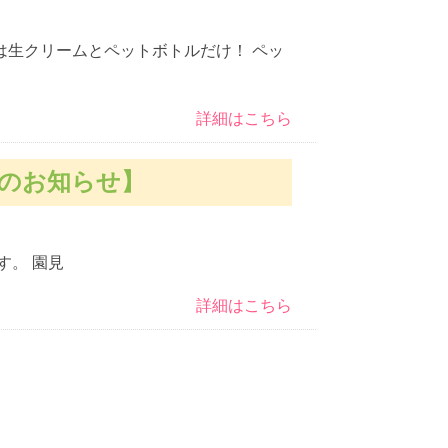
は生クリームとペットボトルだけ！ ペッ
詳細はこちら
況のお知らせ】
す。 園見
詳細はこちら