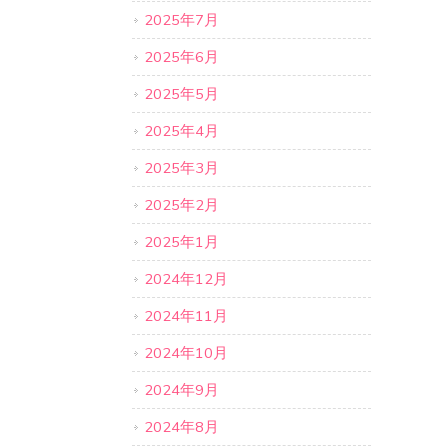
2025年7月
2025年6月
2025年5月
2025年4月
2025年3月
2025年2月
2025年1月
2024年12月
2024年11月
2024年10月
2024年9月
2024年8月