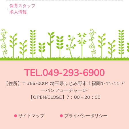
保育スタッフ
求人情報
TEL.049-293-6900
【住所】〒356-0004 埼玉県ふじみ野市上福岡1-11-11 ア
ーバンフューチャー1F
【OPEN/CLOSE】7：00～20：00
サイトマップ
プライバシーポリシー