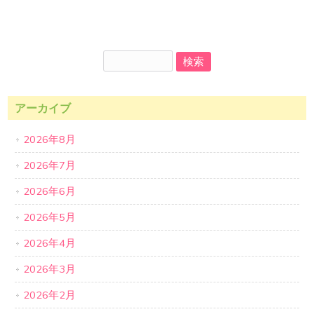
アーカイブ
2026年8月
2026年7月
2026年6月
2026年5月
2026年4月
2026年3月
2026年2月