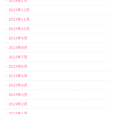
2024年1月
2023年12月
2023年11月
2023年10月
2023年9月
2023年8月
2023年7月
2023年6月
2023年5月
2023年4月
2023年3月
2023年2月
2023年1月