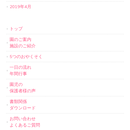
2019年4月
トップ
園のご案内
施設のご紹介
5つのおやくそく
一日の流れ
年間行事
園児の
保護者様の声
書類関係
ダウンロード
お問い合わせ
よくあるご質問