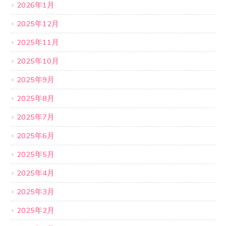
2026年1月
2025年12月
2025年11月
2025年10月
2025年9月
2025年8月
2025年7月
2025年6月
2025年5月
2025年4月
2025年3月
2025年2月