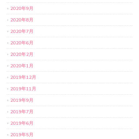
2020年9月
2020年8月
2020年7月
2020年6月
2020年2月
2020年1月
2019年12月
2019年11月
2019年9月
2019年7月
2019年6月
2019年5月