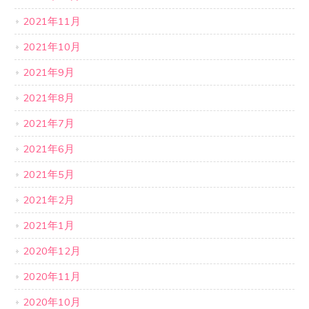
2021年11月
2021年10月
2021年9月
2021年8月
2021年7月
2021年6月
2021年5月
2021年2月
2021年1月
2020年12月
2020年11月
2020年10月