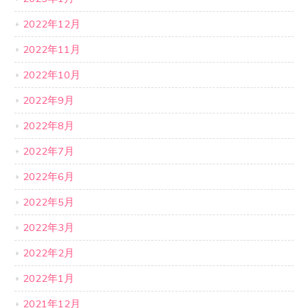
2022年12月
2022年11月
2022年10月
2022年9月
2022年8月
2022年7月
2022年6月
2022年5月
2022年3月
2022年2月
2022年1月
2021年12月