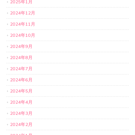
2025年1月
2024年12月
2024年11月
2024年10月
2024年9月
2024年8月
2024年7月
2024年6月
2024年5月
2024年4月
2024年3月
2024年2月