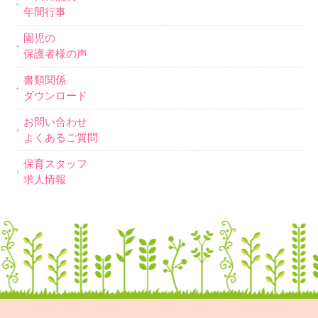
年間行事
園児の
保護者様の声
書類関係
ダウンロード
お問い合わせ
よくあるご質問
保育スタッフ
求人情報