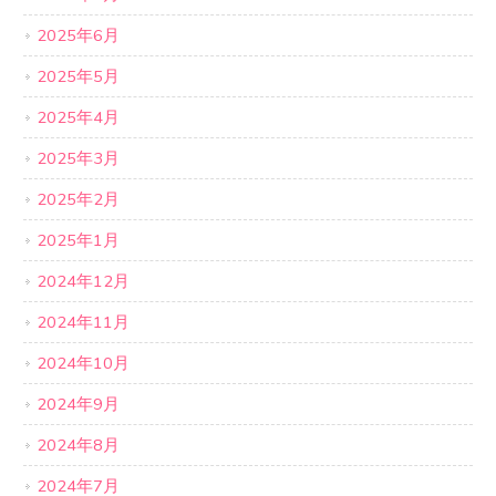
2025年6月
2025年5月
2025年4月
2025年3月
2025年2月
2025年1月
2024年12月
2024年11月
2024年10月
2024年9月
2024年8月
2024年7月