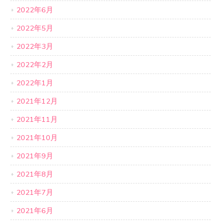
2022年6月
2022年5月
2022年3月
2022年2月
2022年1月
2021年12月
2021年11月
2021年10月
2021年9月
2021年8月
2021年7月
2021年6月