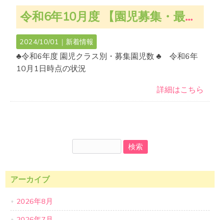
令和6年10月度 【園児募集・最新空き状況のお知らせ】
2024/10/01｜
新着情報
♣令和6年度 園児クラス別・募集園児数 ♣ 令和6年
10月1日時点の状況
詳細はこちら
アーカイブ
2026年8月
2026年7月