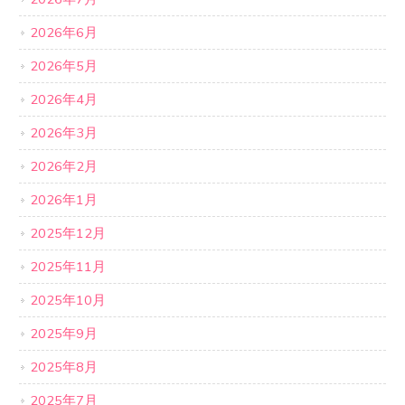
2026年6月
2026年5月
2026年4月
2026年3月
2026年2月
2026年1月
2025年12月
2025年11月
2025年10月
2025年9月
2025年8月
2025年7月