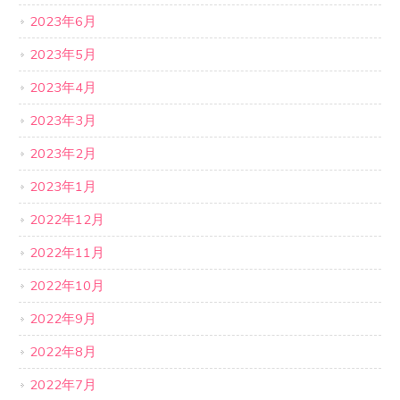
2023年6月
2023年5月
2023年4月
2023年3月
2023年2月
2023年1月
2022年12月
2022年11月
2022年10月
2022年9月
2022年8月
2022年7月