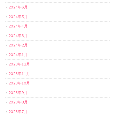
2024年6月
2024年5月
2024年4月
2024年3月
2024年2月
2024年1月
2023年12月
2023年11月
2023年10月
2023年9月
2023年8月
2023年7月