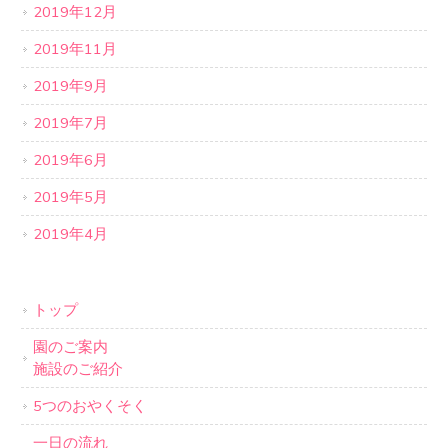
2019年12月
2019年11月
2019年9月
2019年7月
2019年6月
2019年5月
2019年4月
トップ
園のご案内
施設のご紹介
5つのおやくそく
一日の流れ