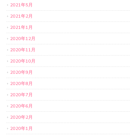
2021年5月
2021年2月
2021年1月
2020年12月
2020年11月
2020年10月
2020年9月
2020年8月
2020年7月
2020年6月
2020年2月
2020年1月