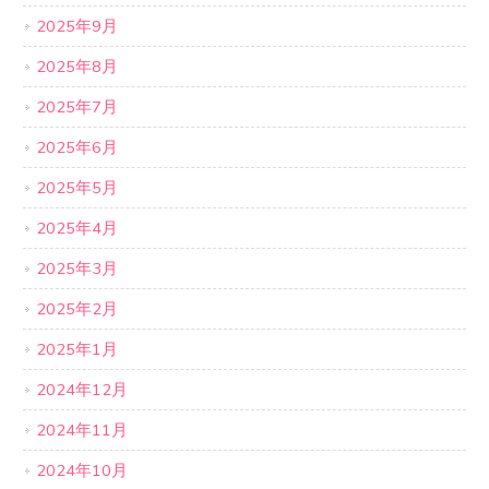
2025年9月
2025年8月
2025年7月
2025年6月
2025年5月
2025年4月
2025年3月
2025年2月
2025年1月
2024年12月
2024年11月
2024年10月