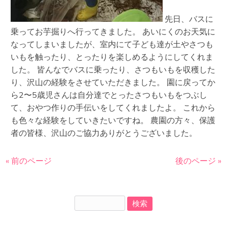
先日、バスに
乗ってお芋掘りへ行ってきました。 あいにくのお天気に
なってしまいましたが、室内にて子ども達が土やさつも
いもを触ったり、とったりを楽しめるようにしてくれま
した。 皆んなでバスに乗ったり、さつもいもを収穫した
り、沢山の経験をさせていただきました。 園に戻ってか
ら2〜5歳児さんは自分達でとったさつもいもをつぶし
て、おやつ作りの手伝いをしてくれましたよ。 これから
も色々な経験をしていきたいですね。 農園の方々、保護
者の皆様、沢山のご協力ありがとうございました。
« 前のページ
後のページ »