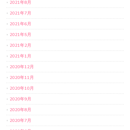
2021年8月
2021年7月
2021年6月
2021年5月
2021年2月
2021年1月
2020年12月
2020年11月
2020年10月
2020年9月
2020年8月
2020年7月