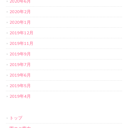
2020年6月
2020年2月
2020年1月
2019年12月
2019年11月
2019年9月
2019年7月
2019年6月
2019年5月
2019年4月
トップ