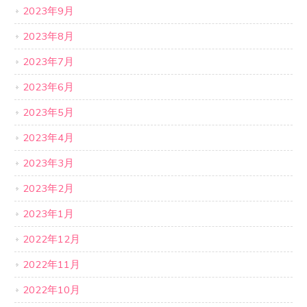
2023年9月
2023年8月
2023年7月
2023年6月
2023年5月
2023年4月
2023年3月
2023年2月
2023年1月
2022年12月
2022年11月
2022年10月