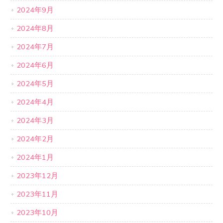
2024年9月
2024年8月
2024年7月
2024年6月
2024年5月
2024年4月
2024年3月
2024年2月
2024年1月
2023年12月
2023年11月
2023年10月