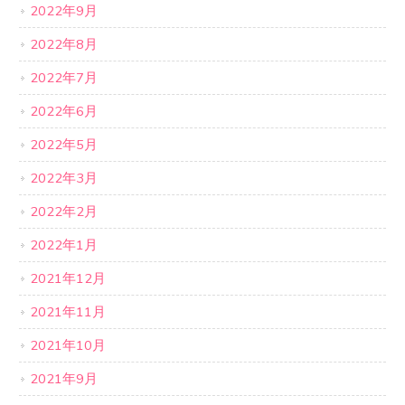
2022年9月
2022年8月
2022年7月
2022年6月
2022年5月
2022年3月
2022年2月
2022年1月
2021年12月
2021年11月
2021年10月
2021年9月