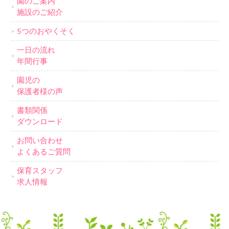
園のご案内
施設のご紹介
5つのおやくそく
一日の流れ
年間行事
園児の
保護者様の声
書類関係
ダウンロード
お問い合わせ
よくあるご質問
保育スタッフ
求人情報