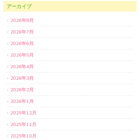
アーカイブ
2026年8月
2026年7月
2026年6月
2026年5月
2026年4月
2026年3月
2026年2月
2026年1月
2025年12月
2025年11月
2025年10月