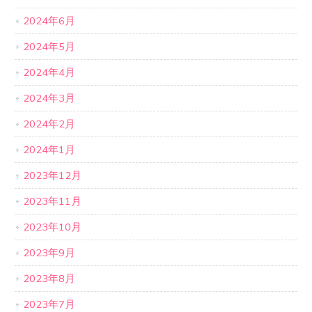
2024年6月
2024年5月
2024年4月
2024年3月
2024年2月
2024年1月
2023年12月
2023年11月
2023年10月
2023年9月
2023年8月
2023年7月