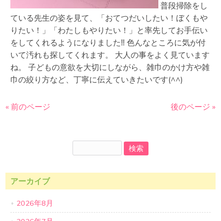
普段掃除をし
ている先生の姿を見て、「おてつだいしたい！ぼくもや
りたい！」「わたしもやりたい！」と率先してお手伝い
をしてくれるようになりました‼︎ 色んなところに気が付
いて汚れも探してくれます。 大人の事をよく見ています
ね。 子どもの意欲を大切にしながら、雑巾のかけ方や雑
巾の絞り方など、丁寧に伝えていきたいです(^^)
« 前のページ
後のページ »
アーカイブ
2026年8月