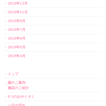
2019年12月
2019年11月
2019年9月
2019年7月
2019年6月
2019年5月
2019年4月
トップ
園のご案内
施設のご紹介
5つのおやくそく
一日の流れ