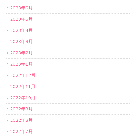
2023年6月
2023年5月
2023年4月
2023年3月
2023年2月
2023年1月
2022年12月
2022年11月
2022年10月
2022年9月
2022年8月
2022年7月