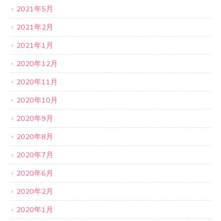
2021年5月
2021年2月
2021年1月
2020年12月
2020年11月
2020年10月
2020年9月
2020年8月
2020年7月
2020年6月
2020年2月
2020年1月