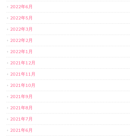
2022年6月
2022年5月
2022年3月
2022年2月
2022年1月
2021年12月
2021年11月
2021年10月
2021年9月
2021年8月
2021年7月
2021年6月