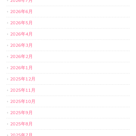
2026年7月
2026年6月
2026年5月
2026年4月
2026年3月
2026年2月
2026年1月
2025年12月
2025年11月
2025年10月
2025年9月
2025年8月
2025年7月