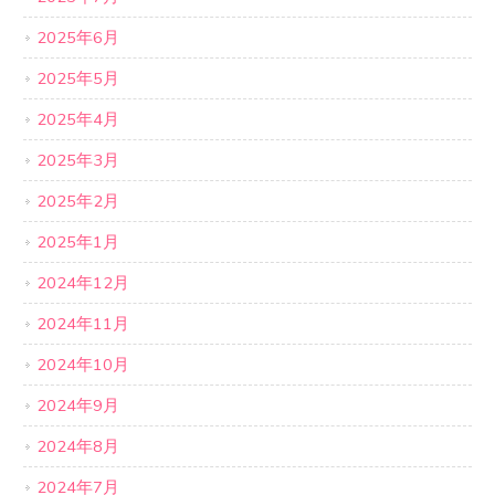
2025年6月
2025年5月
2025年4月
2025年3月
2025年2月
2025年1月
2024年12月
2024年11月
2024年10月
2024年9月
2024年8月
2024年7月