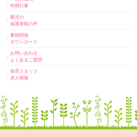
年間行事
園児の
保護者様の声
書類関係
ダウンロード
お問い合わせ
よくあるご質問
保育スタッフ
求人情報