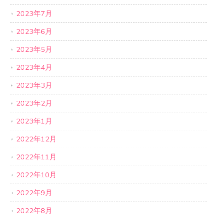
2023年7月
2023年6月
2023年5月
2023年4月
2023年3月
2023年2月
2023年1月
2022年12月
2022年11月
2022年10月
2022年9月
2022年8月