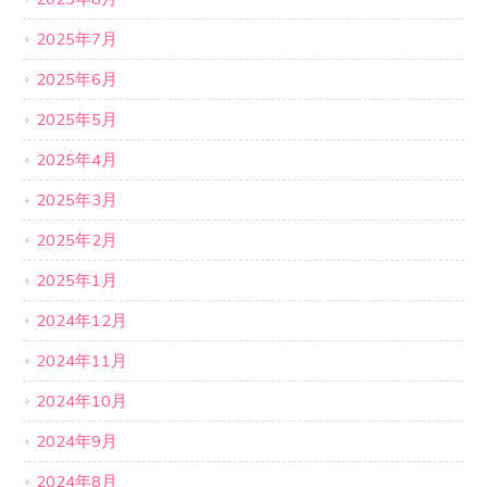
2025年7月
2025年6月
2025年5月
2025年4月
2025年3月
2025年2月
2025年1月
2024年12月
2024年11月
2024年10月
2024年9月
2024年8月