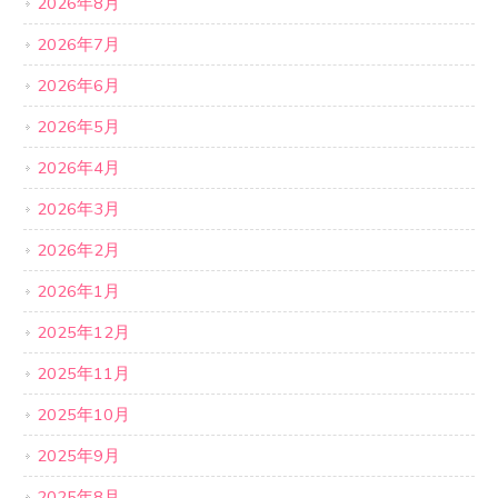
2026年8月
2026年7月
2026年6月
2026年5月
2026年4月
2026年3月
2026年2月
2026年1月
2025年12月
2025年11月
2025年10月
2025年9月
2025年8月