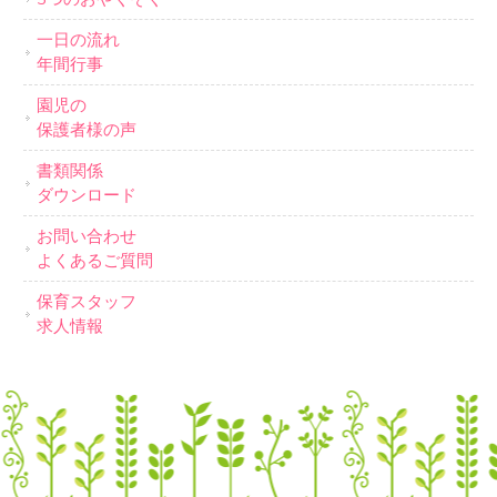
一日の流れ
年間行事
園児の
保護者様の声
書類関係
ダウンロード
お問い合わせ
よくあるご質問
保育スタッフ
求人情報