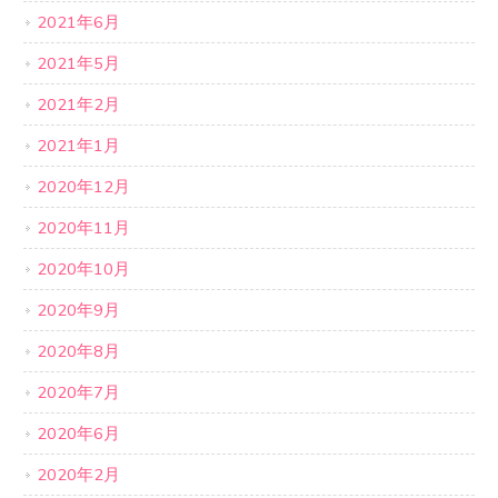
2021年6月
2021年5月
2021年2月
2021年1月
2020年12月
2020年11月
2020年10月
2020年9月
2020年8月
2020年7月
2020年6月
2020年2月