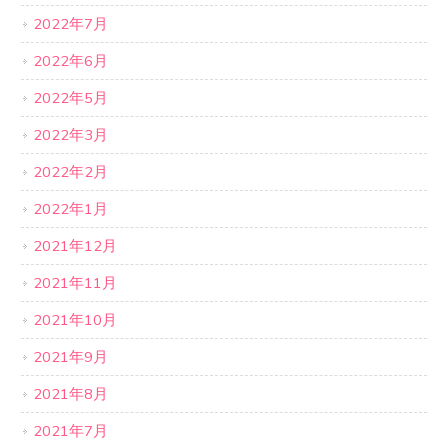
2022年7月
2022年6月
2022年5月
2022年3月
2022年2月
2022年1月
2021年12月
2021年11月
2021年10月
2021年9月
2021年8月
2021年7月