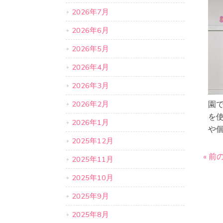
2026年7月
2026年6月
2026年5月
2026年4月
2026年3月
2026年2月
園で
を
2026年1月
や
2025年12月
« 前
2025年11月
2025年10月
2025年9月
2025年8月