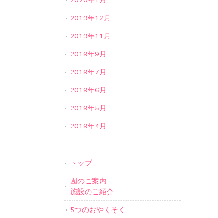
2020年1月
2019年12月
2019年11月
2019年9月
2019年7月
2019年6月
2019年5月
2019年4月
トップ
園のご案内
施設のご紹介
5つのおやくそく