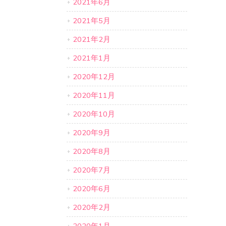
2021年6月
2021年5月
2021年2月
2021年1月
2020年12月
2020年11月
2020年10月
2020年9月
2020年8月
2020年7月
2020年6月
2020年2月