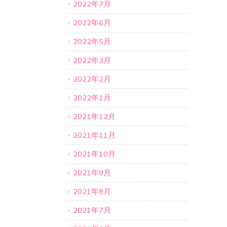
2022年7月
2022年6月
2022年5月
2022年3月
2022年2月
2022年1月
2021年12月
2021年11月
2021年10月
2021年9月
2021年8月
2021年7月