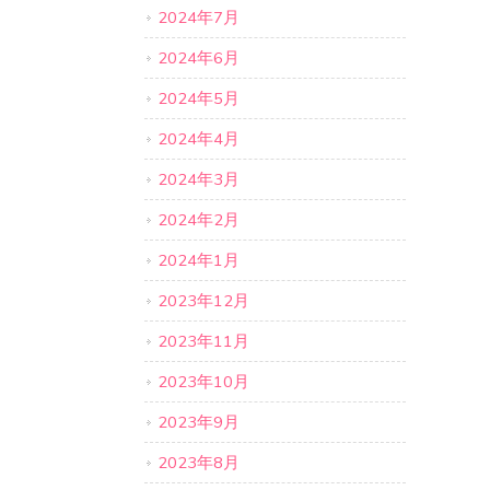
2024年7月
2024年6月
2024年5月
2024年4月
2024年3月
2024年2月
2024年1月
2023年12月
2023年11月
2023年10月
2023年9月
2023年8月