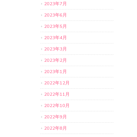
2023年7月
2023年6月
2023年5月
2023年4月
2023年3月
2023年2月
2023年1月
2022年12月
2022年11月
2022年10月
2022年9月
2022年8月