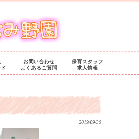
係
お問い合わせ
保育スタッフ
ード
よくあるご質問
求人情報
2019/09/30