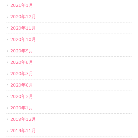
2021年1月
2020年12月
2020年11月
2020年10月
2020年9月
2020年8月
2020年7月
2020年6月
2020年2月
2020年1月
2019年12月
2019年11月