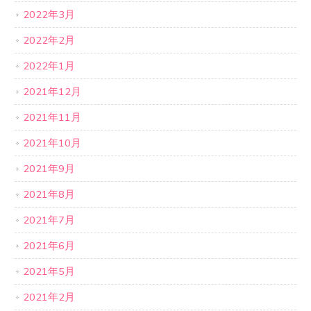
2022年3月
2022年2月
2022年1月
2021年12月
2021年11月
2021年10月
2021年9月
2021年8月
2021年7月
2021年6月
2021年5月
2021年2月