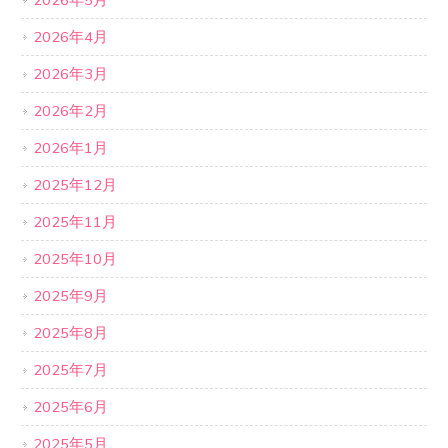
2026年5月
2026年4月
2026年3月
2026年2月
2026年1月
2025年12月
2025年11月
2025年10月
2025年9月
2025年8月
2025年7月
2025年6月
2025年5月