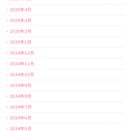
2025年4月
2025年3月
2025年2月
2025年1月
2024年12月
2024年11月
2024年10月
2024年9月
2024年8月
2024年7月
2024年6月
2024年5月