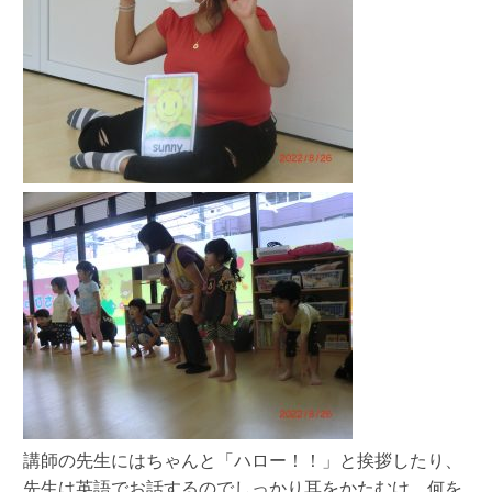
講師の先生にはちゃんと「ハロー！！」と挨拶したり、
先生は英語でお話するのでしっかり耳をかたむけ、何を