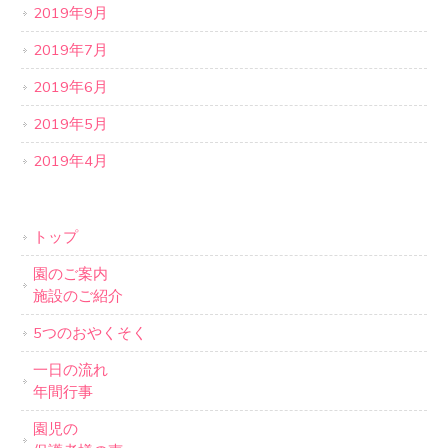
2019年9月
2019年7月
2019年6月
2019年5月
2019年4月
トップ
園のご案内
施設のご紹介
5つのおやくそく
一日の流れ
年間行事
園児の