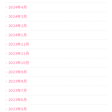
2024年4月
2024年3月
2024年2月
2024年1月
2023年12月
2023年11月
2023年10月
2023年9月
2023年8月
2023年7月
2023年6月
2023年5月