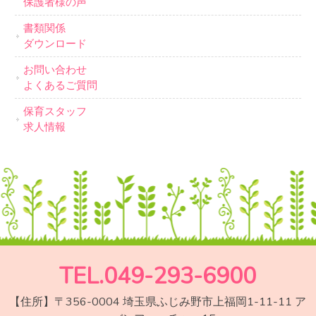
保護者様の声
書類関係
ダウンロード
お問い合わせ
よくあるご質問
保育スタッフ
求人情報
TEL.049-293-6900
【住所】〒356-0004 埼玉県ふじみ野市上福岡1-11-11 ア