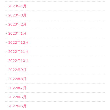
2023年4月
2023年3月
2023年2月
2023年1月
2022年12月
2022年11月
2022年10月
2022年9月
2022年8月
2022年7月
2022年6月
2022年5月