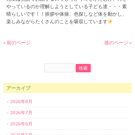
やっているのか理解しようとしている子ども達・・・素
晴らしいです！！挨拶や体操、色探しなど体を動かし、
楽しみながらたくさんのことを吸収しています
« 前のページ
後のページ »
アーカイブ
2026年8月
2026年7月
2026年6月