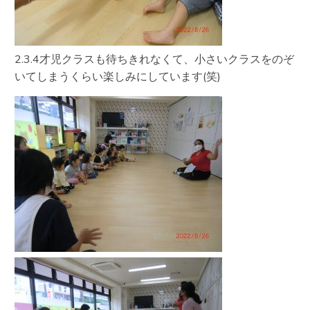
2.3.4才児クラスも待ちきれなくて、小さいクラスをのぞ
いてしまうくらい楽しみにしています(笑)