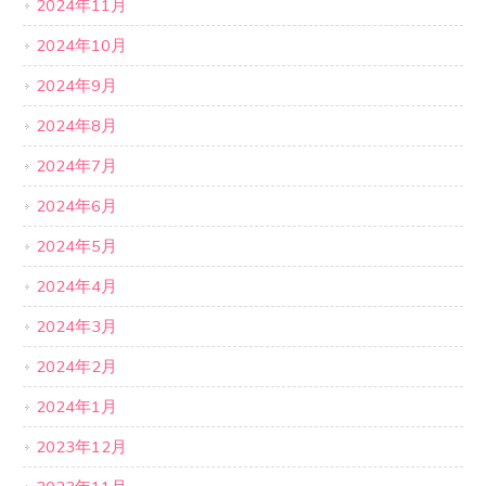
2024年11月
2024年10月
2024年9月
2024年8月
2024年7月
2024年6月
2024年5月
2024年4月
2024年3月
2024年2月
2024年1月
2023年12月