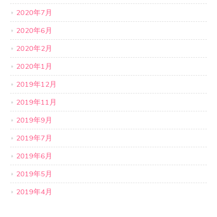
2020年7月
2020年6月
2020年2月
2020年1月
2019年12月
2019年11月
2019年9月
2019年7月
2019年6月
2019年5月
2019年4月