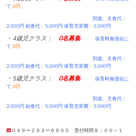
て
0円
別途、主食代：
2,000円 副食代：5,000円 保育充実費：3,000円
・
4歳児クラス：
0名募集
保育料無償化に
て
0円
別途、主食代：
2,000円 副食代：5,000円 保育充実費：3,000円
・5歳児クラス：
0名募集
保育料無償化に
て
0円
別途、主食代：
2,000円 副食代：5,000円 保育充実費：3,000円
０４９ー２９３ー６９００ 受付時間８：００～１