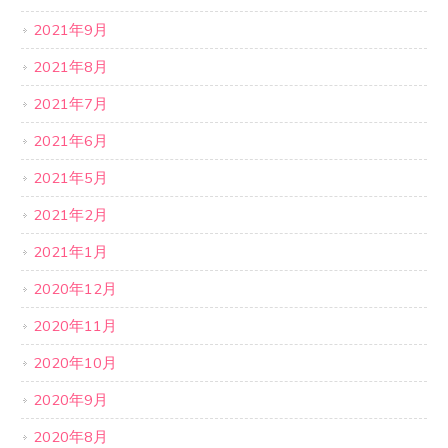
2021年9月
2021年8月
2021年7月
2021年6月
2021年5月
2021年2月
2021年1月
2020年12月
2020年11月
2020年10月
2020年9月
2020年8月