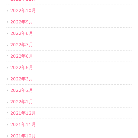
2022年10月
2022年9月
2022年8月
2022年7月
2022年6月
2022年5月
2022年3月
2022年2月
2022年1月
2021年12月
2021年11月
2021年10月