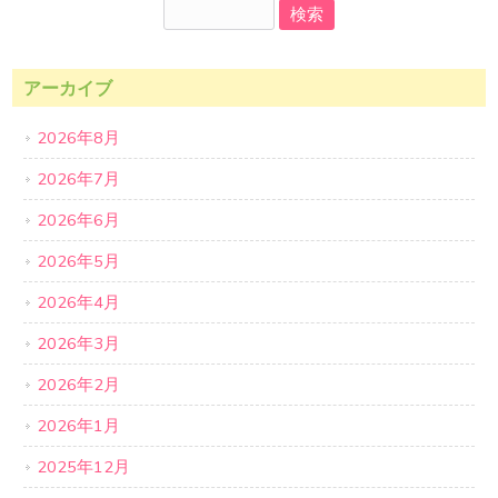
アーカイブ
2026年8月
2026年7月
2026年6月
2026年5月
2026年4月
2026年3月
2026年2月
2026年1月
2025年12月