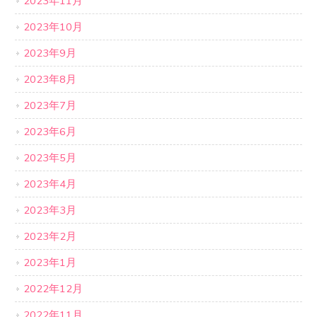
2023年11月
2023年10月
2023年9月
2023年8月
2023年7月
2023年6月
2023年5月
2023年4月
2023年3月
2023年2月
2023年1月
2022年12月
2022年11月