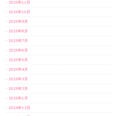
2025年11月
2025年10月
2025年9月
2025年8月
2025年7月
2025年6月
2025年5月
2025年4月
2025年3月
2025年2月
2025年1月
2024年12月