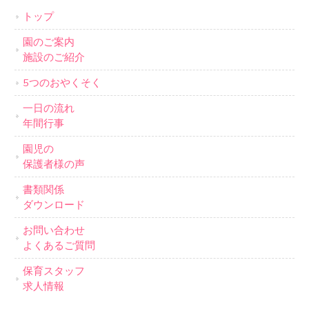
トップ
園のご案内
施設のご紹介
5つのおやくそく
一日の流れ
年間行事
園児の
保護者様の声
書類関係
ダウンロード
お問い合わせ
よくあるご質問
保育スタッフ
求人情報