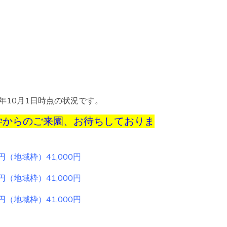
年10月1日時点の状況です。
見学からのご来園、お待ちしておりま
円（地域枠）41,000円
円（地域枠）41,000円
円（地域枠）41,000円