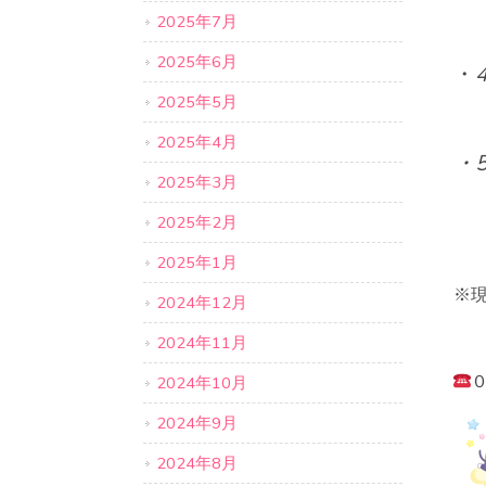
2025年7月
別
2025年6月
・
2025年5月
別
2025年4月
・
2025年3月
別
2025年2月
2025年1月
※
2024年12月
2024年11月
2024年10月
2024年9月
2024年8月