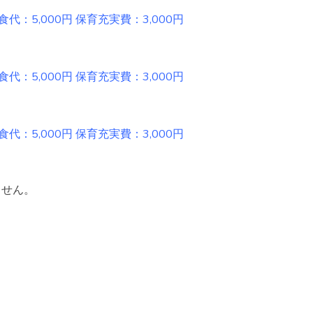
円 保育充実費：3,000円
円 保育充実費：3,000円
円 保育充実費：3,000円
ません。