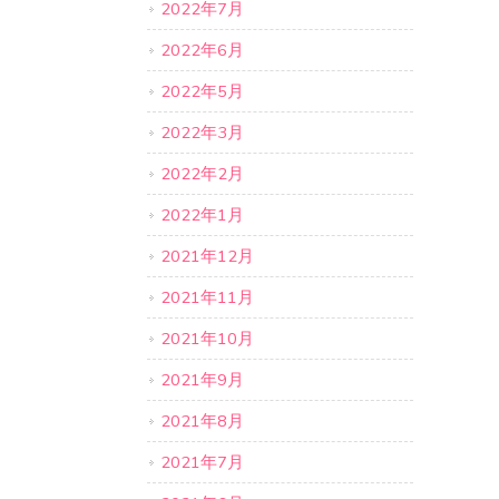
2022年7月
2022年6月
2022年5月
2022年3月
2022年2月
2022年1月
2021年12月
2021年11月
2021年10月
2021年9月
2021年8月
2021年7月