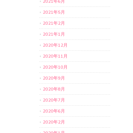
2021年6月
2021年5月
2021年2月
2021年1月
2020年12月
2020年11月
2020年10月
2020年9月
2020年8月
2020年7月
2020年6月
2020年2月