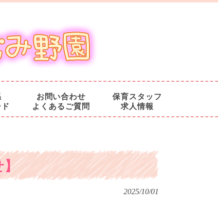
係
お問い合わせ
保育スタッフ
ード
よくあるご質問
求人情報
せ】
2025/10/01