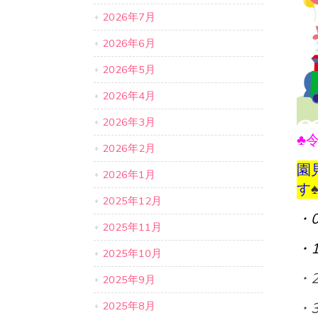
2026年7月
2026年6月
2026年5月
2026年4月
2026年3月
♣
2026年2月
園
2026年1月
す
2025年12月
・
2025年11月
・
2025年10月
・
2025年9月
2025年8月
・