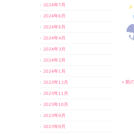
2024年7月
2024年6月
2024年5月
2024年4月
2024年3月
2024年2月
2024年1月
« 前
2023年12月
2023年11月
2023年10月
2023年9月
2023年8月