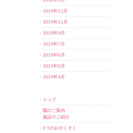
2020年1月
2019年12月
2019年11月
2019年9月
2019年7月
2019年6月
2019年5月
2019年4月
トップ
園のご案内
施設のご紹介
5つのおやくそく