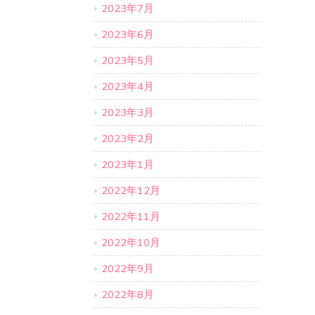
2023年7月
2023年6月
2023年5月
2023年4月
2023年3月
2023年2月
2023年1月
2022年12月
2022年11月
2022年10月
2022年9月
2022年8月