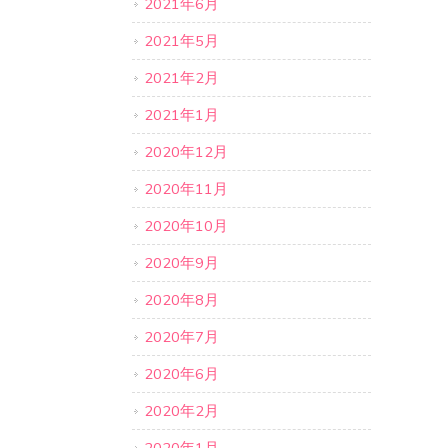
2021年6月
2021年5月
2021年2月
2021年1月
2020年12月
2020年11月
2020年10月
2020年9月
2020年8月
2020年7月
2020年6月
2020年2月