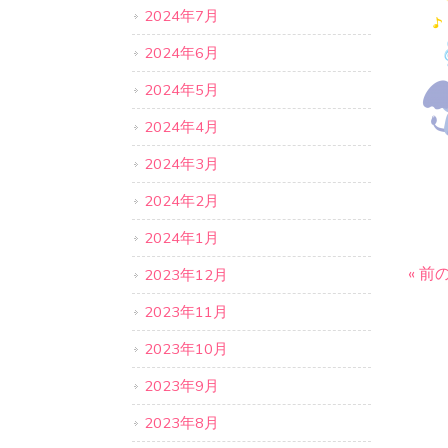
2024年7月
2024年6月
2024年5月
2024年4月
2024年3月
2024年2月
2024年1月
« 前
2023年12月
2023年11月
2023年10月
2023年9月
2023年8月