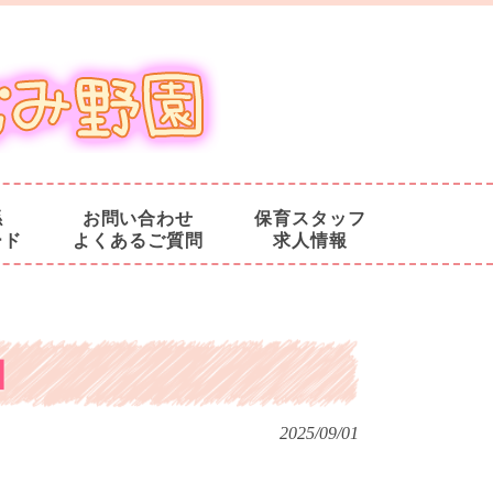
係
お問い合わせ
保育スタッフ
ード
よくあるご質問
求人情報
】
2025/09/01