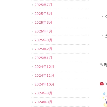
2025年7月
別
2025年6月
・
2025年5月
別
2025年4月
・
2025年3月
別
2025年2月
2025年1月
※
2024年12月
2024年11月
2024年10月
2024年9月
2024年8月