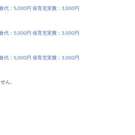
円 保育充実費：3,000円
円 保育充実費：3,000円
円 保育充実費：3,000円
ません。