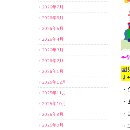
2026年7月
2026年6月
2026年5月
2026年4月
2026年3月
♣
2026年2月
園
2026年1月
す
2025年12月
・
2025年11月
・
2025年10月
・
2025年9月
2025年8月
・