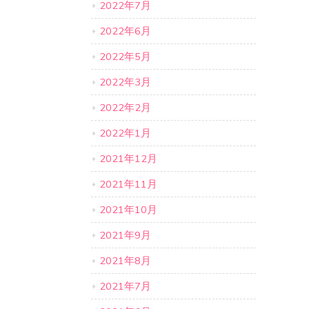
2022年7月
2022年6月
2022年5月
2022年3月
2022年2月
2022年1月
2021年12月
2021年11月
2021年10月
2021年9月
2021年8月
2021年7月