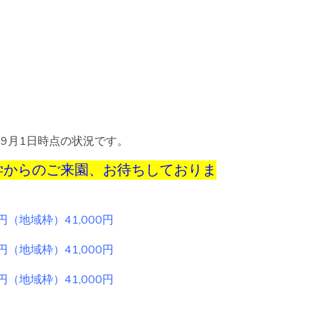
9月1日時点の状況です。
見学からのご来園、お待ちしておりま
円（地域枠）41,000円
円（地域枠）41,000円
円（地域枠）41,000円