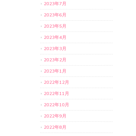
2023年7月
2023年6月
2023年5月
2023年4月
2023年3月
2023年2月
2023年1月
2022年12月
2022年11月
2022年10月
2022年9月
2022年8月