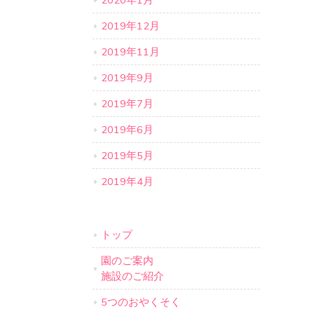
2020年1月
2019年12月
2019年11月
2019年9月
2019年7月
2019年6月
2019年5月
2019年4月
トップ
園のご案内
施設のご紹介
5つのおやくそく